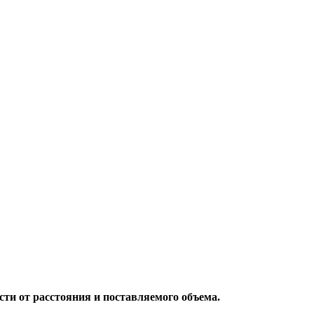
ти от расстояния и поставляемого объема.