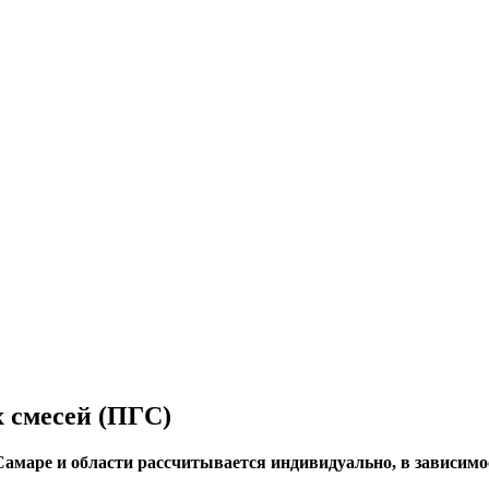
 смесей (ПГС)
амаре и области рассчитывается индивидуально, в зависимос