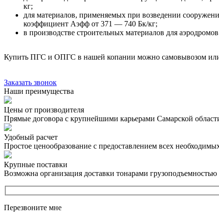
кг;
для материалов, применяемых при возведении сооружений
коэффициент Аэфф от 371 — 740 Бк/кг;
в производстве строительных материалов для аэродромов
Купить ПГС и ОПГС в нашей копании можно самовывозом или
Заказать звонок
Наши преимущества
Цены от производителя
Прямые договора с крупнейшими карьерами Самарской област
Удобный расчет
Простое ценообразование с предоставлением всех необходимы
Крупные поставки
Возможна организация доставки тонарами грузоподъемностью 
Перезвоните мне