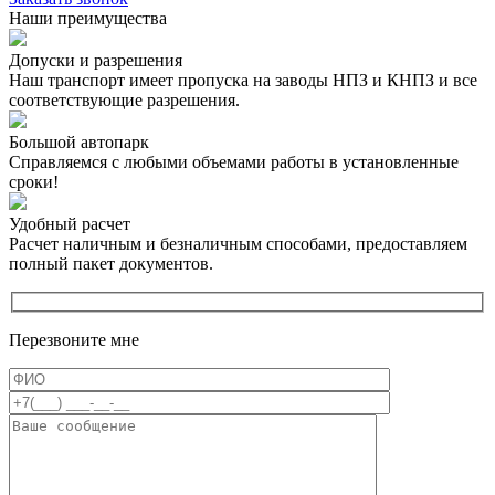
Наши преимущества
Допуски и разрешения
Наш транспорт имеет пропуска на заводы НПЗ и КНПЗ и все
соответствующие разрешения.
Большой автопарк
Справляемся с любыми объемами работы в установленные
сроки!
Удобный расчет
Расчет наличным и безналичным способами, предоставляем
полный пакет документов.
Перезвоните мне